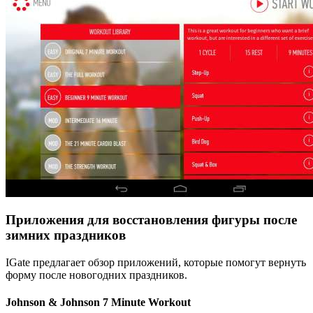
Приложения для восстановления фигуры после
зимних праздников
IGate предлагает обзор приложений, которые помогут вернуть
форму после новогодних праздников.
Johnson & Johnson 7 Minute Workout