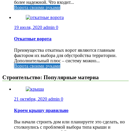
более надежной. Что входит...
Ворота своими руками
19 июля, 2020
admin
0
Откатные ворота
Преимущества откатных ворот являются главным
фактором их выбора для обустройства территории.
Дополнительный плюс – систему можно...
Ворота своими руками
Строительство: Популярные материа
21 октября, 2020
admin
0
Кроем крышу правильно
Вы начали строить дом или планируете это сделать, но
столкнулись с проблемой выбора типа крыши и