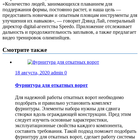
«Количество людей, занимающихся плаванием для
поддержания формы, постоянно растет, и наша цель —
предоставить новичкам и опытным пловцам инструменты для
улучшения их навыков», — говорит Дэвид Лай, генеральный
директор digital-агентства Speedo. Приложение отслеживает
дальность и продолжительность заплывов, а также предлагает
видео тренировок олимпийцев.
Смотрите также
18 августа, 2020
admin
0
Фурнитура для откатных ворот
Для надежной работы откатных ворот необходимо
подобрать и правильно установить комплект
фурнитуры. Элементы набора нужны для сдвига
створки вдоль ограждающей конструкции. Пред этим
следует изучить основные характеристики,
эксплуатационные свойства каждого компонента,
составить требования. Такой подход поможет подобрать
фурнитуру для откатных ворот, сделает работу системы