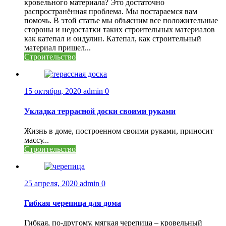
кровельного материала? Это достаточно
распространённая проблема. Мы постараемся вам
помочь. В этой статье мы объясним все положительные
стороны и недостатки таких строительных материалов
как катепал и ондулин. Катепал, как строительный
материал пришел...
Строительство
15 октября, 2020
admin
0
Укладка террасной доски своими руками
Жизнь в доме, построенном своими руками, приносит
массу...
Строительство
25 апреля, 2020
admin
0
Гибкая черепица для дома
Гибкая, по-другому, мягкая черепица – кровельный