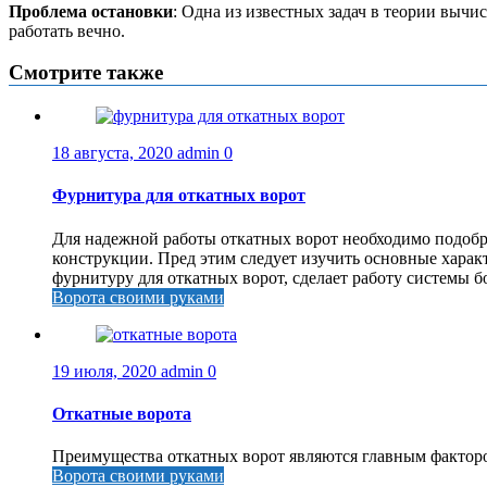
Проблема остановки
: Одна из известных задач в теории вычи
работать вечно.
Смотрите также
18 августа, 2020
admin
0
Фурнитура для откатных ворот
Для надежной работы откатных ворот необходимо подобр
конструкции. Пред этим следует изучить основные харак
фурнитуру для откатных ворот, сделает работу системы бо
Ворота своими руками
19 июля, 2020
admin
0
Откатные ворота
Преимущества откатных ворот являются главным факторо
Ворота своими руками