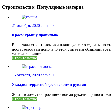
Строительство: Популярные материа
21 октября, 2020
admin
0
Кроем крышу правильно
Вы начали строить дом или планируете это сделать, но 
постараемся вам помочь. В этой статье мы объясним все
материал пришел...
Строительство
15 октября, 2020
admin
0
Укладка террасной доски своими руками
Жизнь в доме, построенном своими руками, приносит масс
Строительство