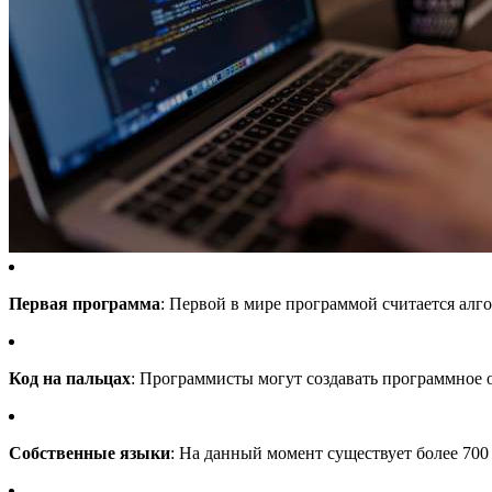
Первая программа
: Первой в мире программой считается алг
Код на пальцах
: Программисты могут создавать программное о
Собственные языки
: На данный момент существует более 700 